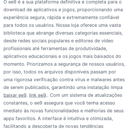
O ee9 é a sua plataforma definitiva e completa para o
download de aplicativos e jogos, proporcionando uma
experiência segura, rápida e extremamente confiável
para todos os usuários. Nossa loja oferece uma vasta
biblioteca que abrange diversas categorias essenciais,
desde redes sociais populares e editores de vídeo
profissionais até ferramentas de produtividade,
aplicativos educacionais e os jogos mais baixados do
momento. Priorizamos a segurança de nossos usuários,
por isso, todos os arquivos disponíveis passam por
uma rigorosa verificação contra vírus e malwares antes
de serem publicados, garantindo uma instalação limpa
baixar ee9
.
link ee9
.. Com um sistema de atualizações
constantes, o ee9 assegura que você tenha acesso
imediato às novas funcionalidades e melhorias de seus
apps favoritos. A interface é intuitiva e otimizada,
facilitando a descoberta de novas tendências