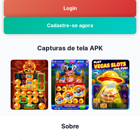
Login
Cadastre-se agora
Capturas de tela APK
Sobre