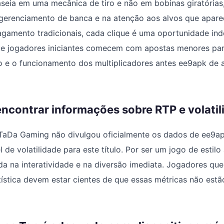
eia em uma mecânica de tiro e não em bobinas giratórias,
 gerenciamento de banca e na atenção aos alvos que apar
agamento tradicionais, cada clique é uma oportunidade in
 jogadores iniciantes comecem com apostas menores par
 e o funcionamento dos multiplicadores antes ee9apk de a
ncontrar informações sobre RTP e volatil
TaDa Gaming não divulgou oficialmente os dados de ee9a
 de volatilidade para este título. Por ser um jogo de estilo
da na interatividade e na diversão imediata. Jogadores que
tística devem estar cientes de que essas métricas não estã