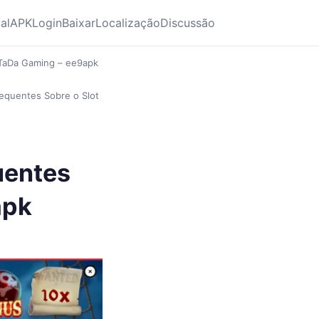
ial
APK
Login
Baixar
Localização
Discussão
 TaDa Gaming – ee9apk
requentes Sobre o Slot
uentes
apk