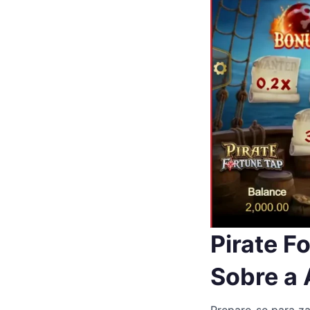
Pirate F
Sobre a 