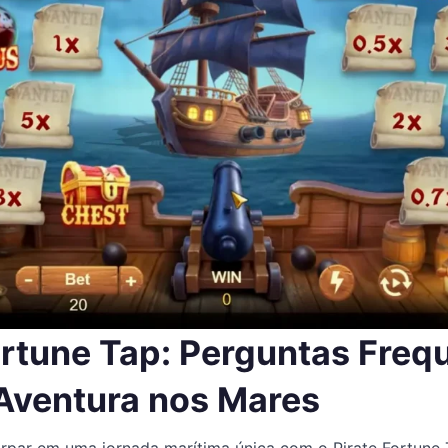
ortune Tap: Perguntas Freq
Aventura nos Mares