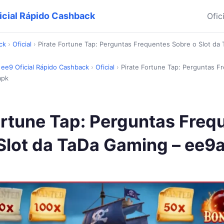
ficial Rápido Cashback
Ofic
ck
›
Oficial
›
Pirate Fortune Tap: Perguntas Frequentes Sobre o Slot da
 ee9 Oficial Rápido Cashback
›
Oficial
›
Pirate Fortune Tap: Perguntas F
apk
ortune Tap: Perguntas Freq
Slot da TaDa Gaming – ee9