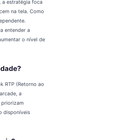
 a estratégia foca
ecem na tela. Como
dependente.
a entender a
umentar o nível de
idade?
pk RTP (Retorno ao
 arcade, a
 priorizam
o disponíveis