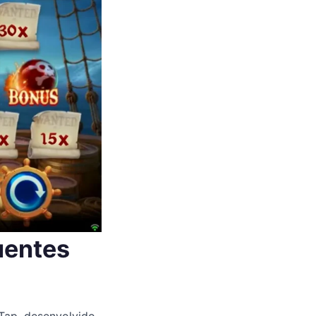
uentes