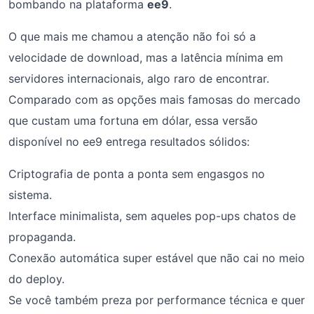
bombando na plataforma
ee9
.
O que mais me chamou a atenção não foi só a
velocidade de download, mas a latência mínima em
servidores internacionais, algo raro de encontrar.
Comparado com as opções mais famosas do mercado
que custam uma fortuna em dólar, essa versão
disponível no ee9 entrega resultados sólidos:
Criptografia de ponta a ponta sem engasgos no
sistema.
Interface minimalista, sem aqueles pop-ups chatos de
propaganda.
Conexão automática super estável que não cai no meio
do deploy.
Se você também preza por performance técnica e quer