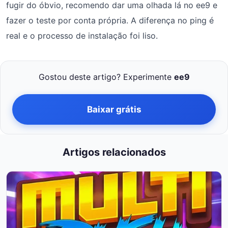
fugir do óbvio, recomendo dar uma olhada lá no ee9 e
fazer o teste por conta própria. A diferença no ping é
real e o processo de instalação foi liso.
Gostou deste artigo? Experimente
ee9
Baixar grátis
Artigos relacionados