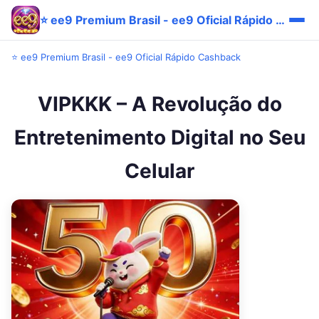
⭐ ee9 Premium Brasil - ee9 Oficial Rápido Cashback
⭐ ee9 Premium Brasil - ee9 Oficial Rápido Cashback
VIPKKK – A Revolução do
Entretenimento Digital no Seu
Celular