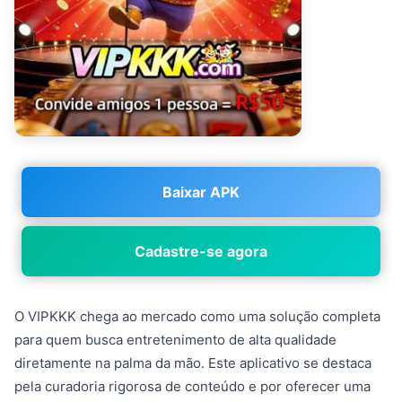
Baixar APK
Cadastre-se agora
O VIPKKK chega ao mercado como uma solução completa
para quem busca entretenimento de alta qualidade
diretamente na palma da mão. Este aplicativo se destaca
pela curadoria rigorosa de conteúdo e por oferecer uma