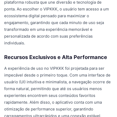
plataforma robusta que une diversão e tecnologia de
ponta. Ao escolher o VIPKKK, o usuário tem acesso a um
ecossistema digital pensado para maximizar o
engajamento, garantindo que cada minuto de uso seja
transformado em uma experiência memorável e
personalizada de acordo com suas preferências
individuais.
Recursos Exclusivos e Alta Performance
A experiência de uso no VIPKKK foi projetada para ser
impecável desde o primeiro toque. Com uma interface de
usuário (UI) intuitiva e minimalista, a navegação ocorre de
forma natural, permitindo que até os usuários menos
experientes encontrem seus conteúdos favoritos
rapidamente. Além disso, o aplicativo conta com uma
otimização de performance superior, garantindo
carregamentos ultrarrápidos e uma conexão estável,