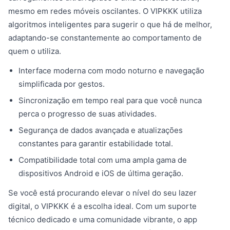
mesmo em redes móveis oscilantes. O VIPKKK utiliza
algoritmos inteligentes para sugerir o que há de melhor,
adaptando-se constantemente ao comportamento de
quem o utiliza.
Interface moderna com modo noturno e navegação
simplificada por gestos.
Sincronização em tempo real para que você nunca
perca o progresso de suas atividades.
Segurança de dados avançada e atualizações
constantes para garantir estabilidade total.
Compatibilidade total com uma ampla gama de
dispositivos Android e iOS de última geração.
Se você está procurando elevar o nível do seu lazer
digital, o VIPKKK é a escolha ideal. Com um suporte
técnico dedicado e uma comunidade vibrante, o app